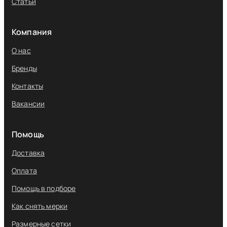
Статьи
Компания
О нас
Бренды
Контакты
Вакансии
Помощь
Доставка
Оплата
Помощь в подборе
Как снять мерки
Размерные сетки