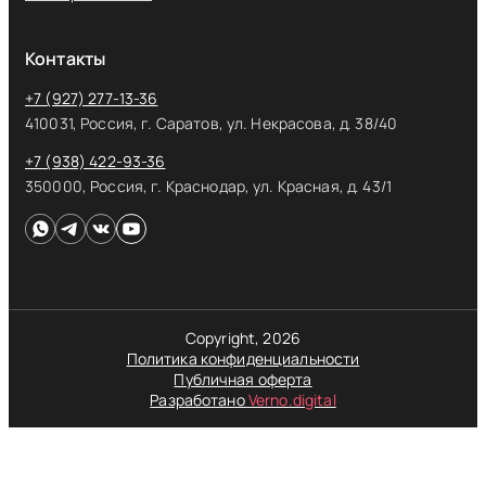
Контакты
+7 (927) 277-13-36
410031, Россия, г. Саратов, ул. Некрасова, д. 38/40
+7 (938) 422-93-36
350000, Россия, г. Краснодар, ул. Красная, д. 43/1
Copyright, 2026
Политика конфиденциальности
Публичная оферта
Разработано
Verno.digital