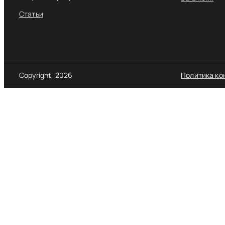
Статьи
Copyright, 2026
Политика ко